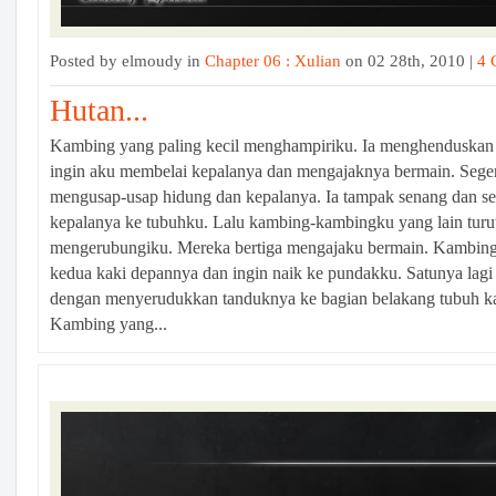
Posted by elmoudy in
Chapter 06 : Xulian
on 02 28th, 2010 |
4 
Hutan...
Kambing yang paling kecil menghampiriku. Ia menghenduskan
ingin aku membelai kepalanya dan mengajaknya bermain. Sege
mengusap-usap hidung dan kepalanya. Ia tampak senang dan 
kepalanya ke tubuhku. Lalu kambing-kambingku yang lain turu
mengerubungiku. Mereka bertiga mengajaku bermain. Kambing
kedua kaki depannya dan ingin naik ke pundakku. Satunya la
dengan menyerudukkan tanduknya ke bagian belakang tubuh ka
Kambing yang...